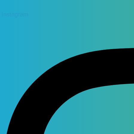
Instagram