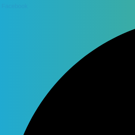
Facebook