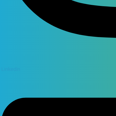
Linkedin