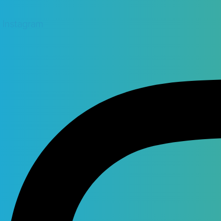
Instagram