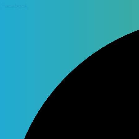
Facebook