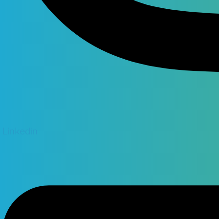
Linkedin