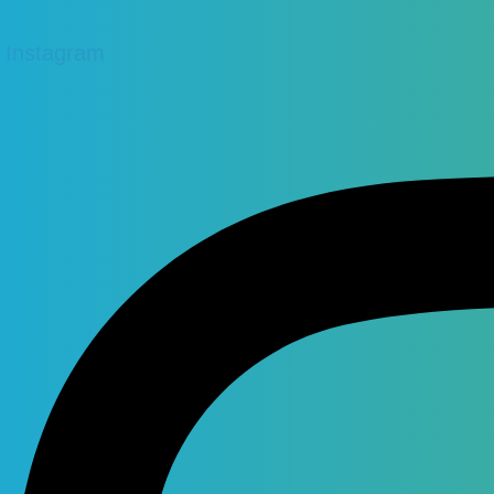
Instagram