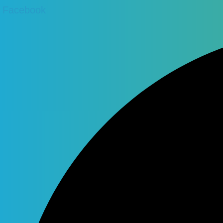
Facebook