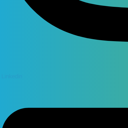
Linkedin