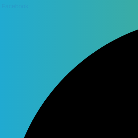
Facebook