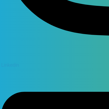
Linkedin