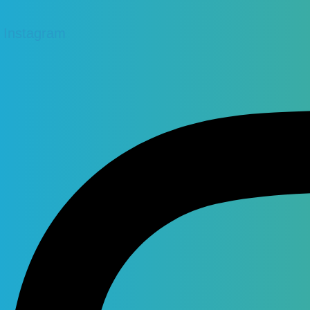
Instagram